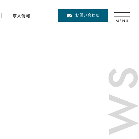
求人情報
お問い合わせ