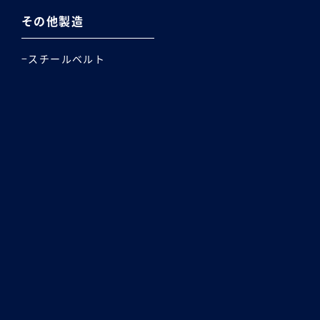
その他製造
スチールベルト