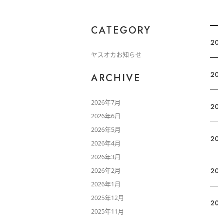
CATEGORY
2
ヤスオカお知らせ
2
ARCHIVE
2026年7月
2
2026年6月
2026年5月
2
2026年4月
2026年3月
2026年2月
2
2026年1月
2025年12月
2
2025年11月