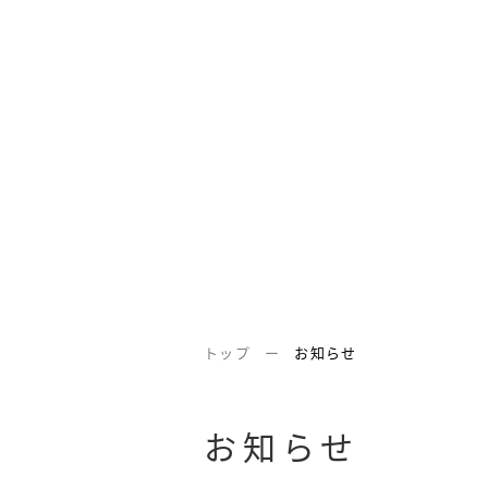
トップ
お知らせ
お知らせ