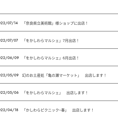
022/07/14
「奈良県立美術館」様ショップに出店！
022/07/07
「をかしわらマルシェ」7月出店！
022/06/09
「をかしわらマルシェ」6月出店！
022/05/09
幻のお土産処「亀の瀬マーケット」 出店します！
022/05/06
「をかしわらマルシェ」 出店します！
022/04/18
「かしわらピクニック~春」 出店します！