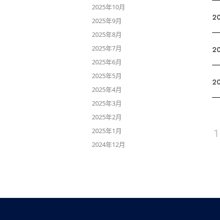
2025年10月
2
2025年9月
2025年8月
2025年7月
2
2025年6月
2025年5月
20
2025年4月
2025年3月
2025年2月
2025年1月
1
2024年12月