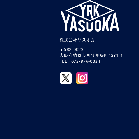
株式会社ヤスオカ
〒582-0023
大阪府柏原市国分東条町4331-1
TEL : 072-976-0324