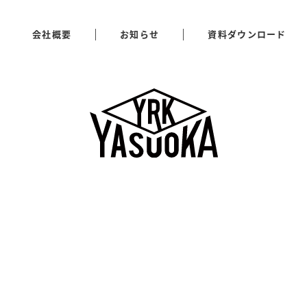
会社概要
お知らせ
資料ダウンロード