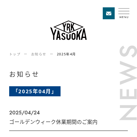
トップ
お知らせ
2025年4月
お知らせ
「2025年04月」
2025/04/24
ゴールデンウィーク休業期間のご案内