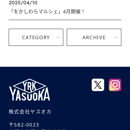
2025/04/10
「をかしわらマルシェ」4月開催！
CATEGORY
ARCHIVE
株式会社ヤスオカ
〒582-0023