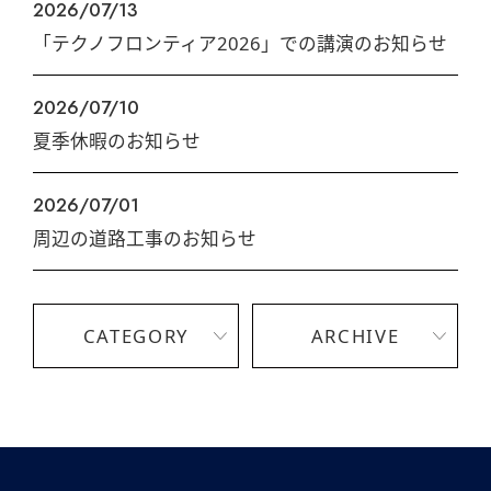
2026/07/13
「テクノフロンティア2026」での講演のお知らせ
2026/07/10
夏季休暇のお知らせ
2026/07/01
周辺の道路工事のお知らせ
CATEGORY
ARCHIVE