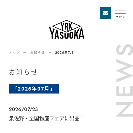
トップ
お知らせ
2026年7月
お知らせ
「2026年07月」
2026/07/23
泉佐野・全国物産フェアに出品！