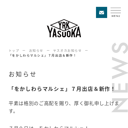
トップ
お知らせ
ヤスオカお知らせ
「をかしわらマルシェ」７月出店＆新作！
お知らせ
「をかしわらマルシェ」７月出店＆新作！
平素は格別のご高配を賜り、厚く御礼申し上げま
す。