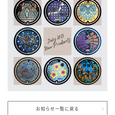
お知らせ一覧に戻る