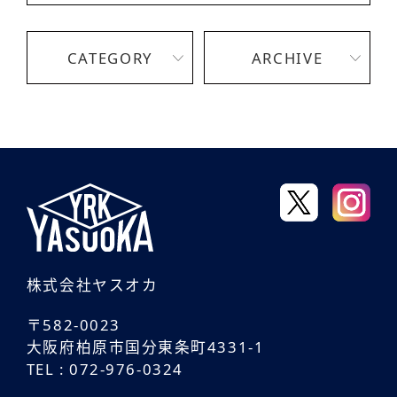
CATEGORY
ARCHIVE
株式会社ヤスオカ
〒582-0023
大阪府柏原市国分東条町4331-1
TEL : 072-976-0324