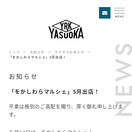
トップ
お知らせ
ヤスオカお知らせ
「をかしわらマルシェ」5月出店！
お知らせ
「をかしわらマルシェ」5月出店！
平素は格別のご高配を賜り、厚く御礼申し上げま
す。