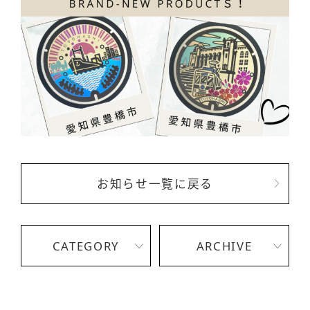
お知らせ一覧に戻る
CATEGORY
ARCHIVE