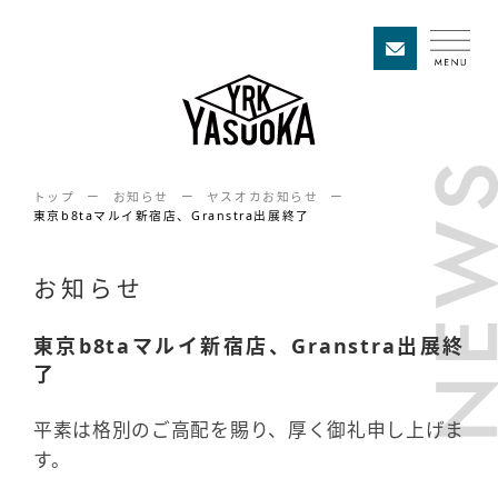
トップ
お知らせ
ヤスオカお知らせ
東京b8taマルイ新宿店、Granstra出展終了
お知らせ
東京b8taマルイ新宿店、Granstra出展終
了
平素は格別のご高配を賜り、厚く御礼申し上げま
す。