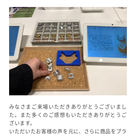
みなさまご来場いただきありがとうございまし
た。また多くのご感想もいただきありがとうご
ざいます。
いただいたお客様の声を元に、さらに商品をブラ