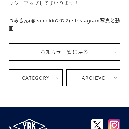
ッシュアップしてまいります！
つみきん(@tsumikin2022) • Instagram写真と動
画
お知らせ一覧に戻る
CATEGORY
ARCHIVE