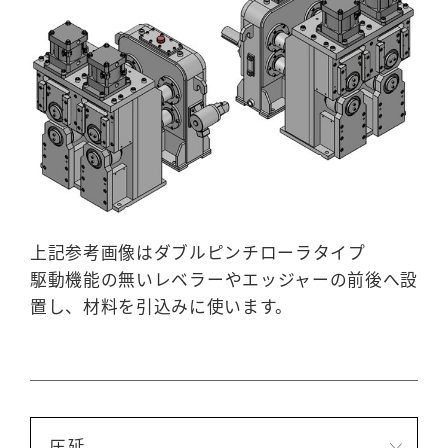
上記参考画像はダブルピンチローラタイプ
駆動機能の無いレベラーやエッジャーの前後へ設
置し、材料を引込みに使います。
圧延