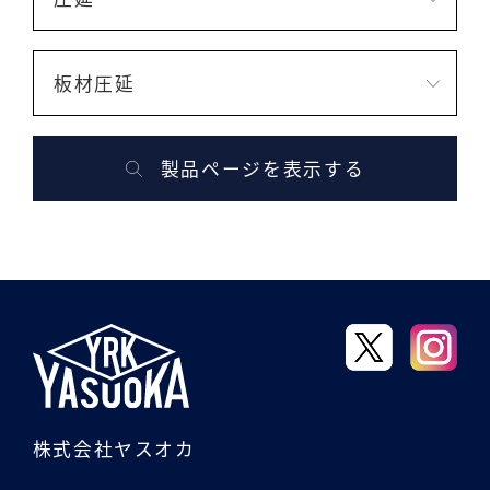
板材圧延
製品ページを表示する
株式会社ヤスオカ