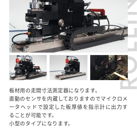
板材用の走間寸法測定器になります。
直動のセンサを内蔵しておりますのでマイクロメ
ータヘッドで設定した板厚値を指示計に出力す
ることが可能です。
小型のタイプになります。