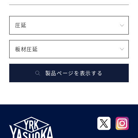
圧延
板材圧延
製品ページを表示する